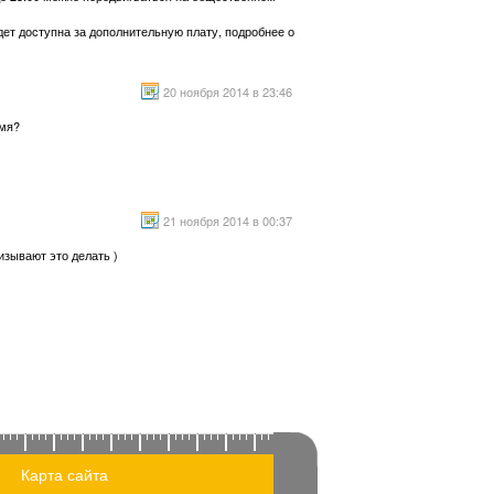
дет доступна за дополнительную плату, подробнее о
20 ноября 2014 в 23:46
емя?
21 ноября 2014 в 00:37
изывают это делать )
Карта сайта