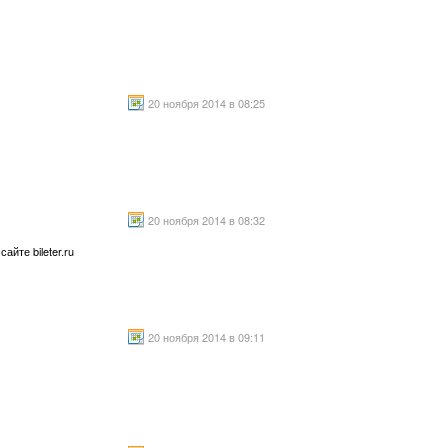
)
20 ноября 2014 в 08:25
20 ноября 2014 в 08:32
йте bileter.ru
20 ноября 2014 в 09:11