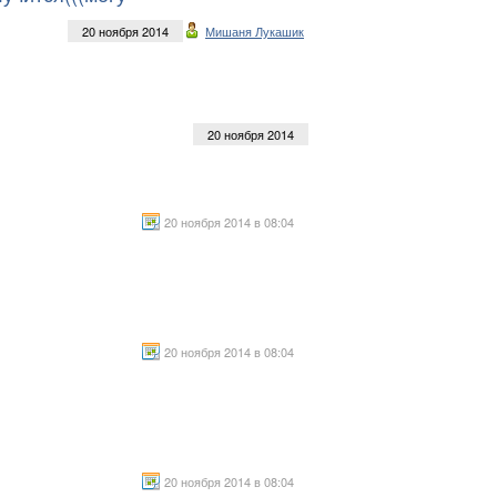
20 ноября 2014
Мишаня Лукашик
20 ноября 2014
20 ноября 2014 в 08:04
20 ноября 2014 в 08:04
20 ноября 2014 в 08:04