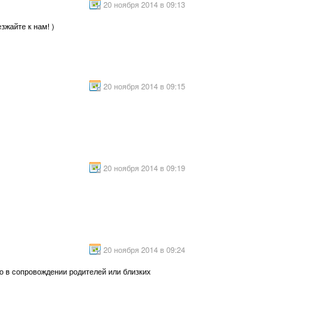
20 ноября 2014 в 09:13
зжайте к нам! )
20 ноября 2014 в 09:15
20 ноября 2014 в 09:19
20 ноября 2014 в 09:24
ко в сопровождении родителей или близких