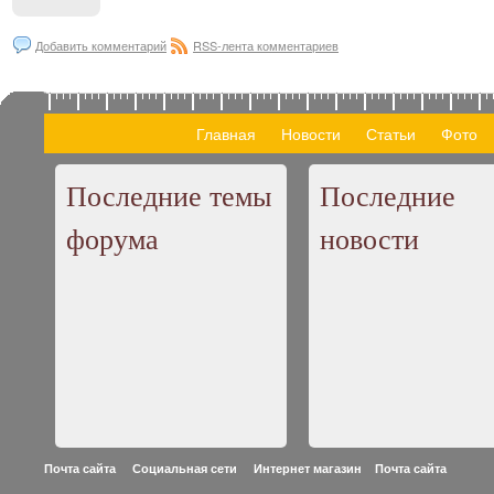
Добавить комментарий
RSS-лента комментариев
Главная
Новости
Статьи
Фото
Последние темы
Последние
форума
новости
Почта сайта Социальная сети Интернет магазин
Почта сайта