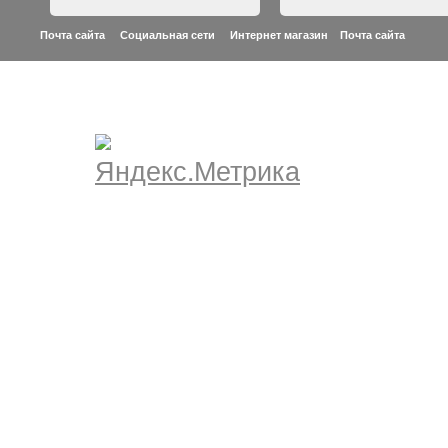
Почта сайта Социальная сети Интернет магазин
Почта сайта