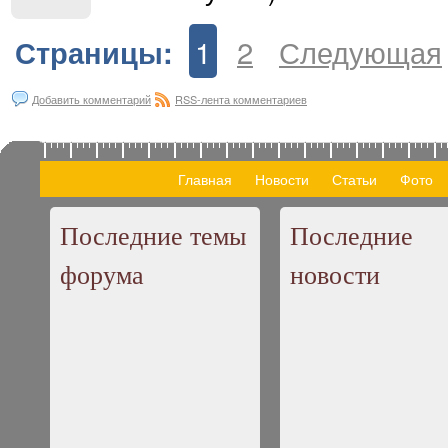
1
2
Следующая
Страницы:
Добавить комментарий
RSS-лента комментариев
Главная
Новости
Статьи
Фото
Последние темы
Последние
форума
новости