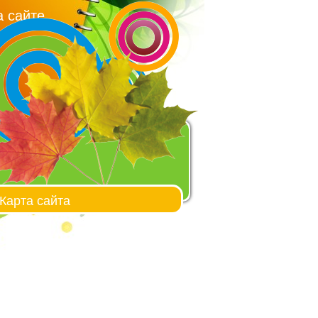
 сайте
Карта сайта