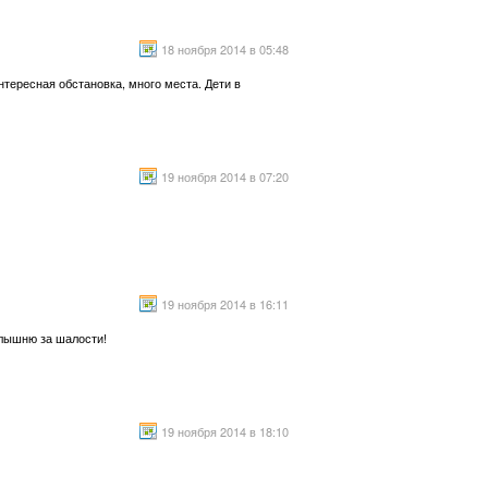
18 ноября 2014 в 05:48
ересная обстановка, много места. Дети в
19 ноября 2014 в 07:20
19 ноября 2014 в 16:11
алышню за шалости!
19 ноября 2014 в 18:10