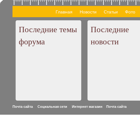
Главная
Новости
Статьи
Фото
Последние темы
Последние
форума
новости
Почта сайта Социальная сети Интернет магазин
Почта сайта