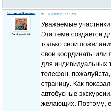
Екатерина Манапова
- 25 ноября 2014 в 19:10
#1
Уважаемые участники 
Эта тема создается дл
Сообщений: 84
только свои пожелани
свои координаты или 
для индивидуальных т
телефон, пожалуйста,
страницу. Как показал
автобусные экскурсии
желающих. Поэтому, е