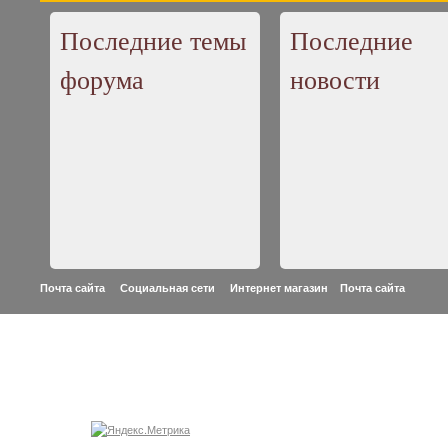
Последние темы
Последние
форума
новости
Почта сайта Социальная сети Интернет магазин
Почта сайта